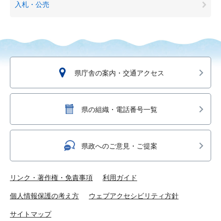
入札・公売
県庁舎の案内・交通アクセス
県の組織・電話番号一覧
県政へのご意見・ご提案
リンク・著作権・免責事項
利用ガイド
個人情報保護の考え方
ウェブアクセシビリティ方針
サイトマップ