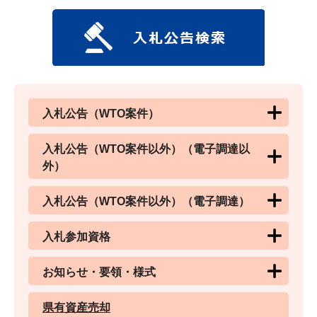
入札公告（WTO案件）
入札公告（WTO案件以外）（電子調達以
外）
入札公告（WTO案件以外）（電子調達）
入札参加資格
お知らせ・要領・様式
県有資産売却