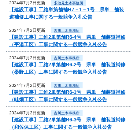
2024年7月2日更新
多治見土木事務所
【建設工事】工維単第舗補H7－1－1号 県単 舗装
道補修工事に関する一般競争入札公告
2024年7月2日更新
古川土木事務所
【建設工事】工維2単第舗R6-4号 県単 舗装道補修
（平湯工区）工事に関する一般競争入札公告
2024年7月2日更新
古川土木事務所
【建設工事】工維2単第舗R6-2号 県単 舗装道補修
（桑野工区）工事に関する一般競争入札公告
2024年7月2日更新
古川土木事務所
【建設工事】工維2単第舗R6-1号 県単 舗装道補修
（畦畑工区）工事に関する一般競争入札公告
2024年7月2日更新
古川土木事務所
【建設工事】工維2単第舗R6-3号 県単 舗装道補修
（和佐保工区）工事に関する一般競争入札公告