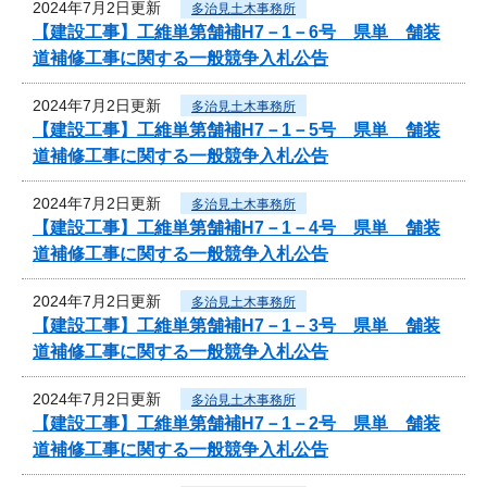
2024年7月2日更新
多治見土木事務所
【建設工事】工維単第舗補H7－1－6号 県単 舗装
道補修工事に関する一般競争入札公告
2024年7月2日更新
多治見土木事務所
【建設工事】工維単第舗補H7－1－5号 県単 舗装
道補修工事に関する一般競争入札公告
2024年7月2日更新
多治見土木事務所
【建設工事】工維単第舗補H7－1－4号 県単 舗装
道補修工事に関する一般競争入札公告
2024年7月2日更新
多治見土木事務所
【建設工事】工維単第舗補H7－1－3号 県単 舗装
道補修工事に関する一般競争入札公告
2024年7月2日更新
多治見土木事務所
【建設工事】工維単第舗補H7－1－2号 県単 舗装
道補修工事に関する一般競争入札公告