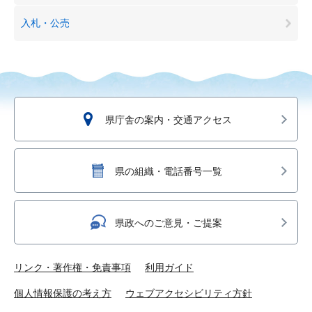
入札・公売
県庁舎の案内・交通アクセス
県の組織・電話番号一覧
県政へのご意見・ご提案
リンク・著作権・免責事項
利用ガイド
個人情報保護の考え方
ウェブアクセシビリティ方針