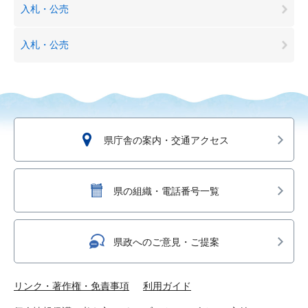
入札・公売
入札・公売
県庁舎の案内・交通アクセス
県の組織・電話番号一覧
県政へのご意見・ご提案
リンク・著作権・免責事項
利用ガイド