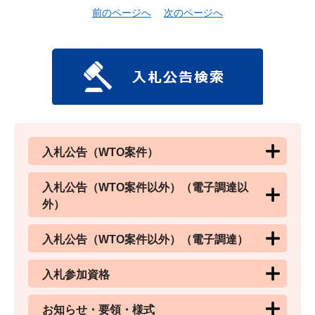
前のページへ
次のページへ
入札公告（WTO案件）
入札公告（WTO案件以外）（電子調達以
外）
入札公告（WTO案件以外）（電子調達）
入札参加資格
お知らせ・要領・様式