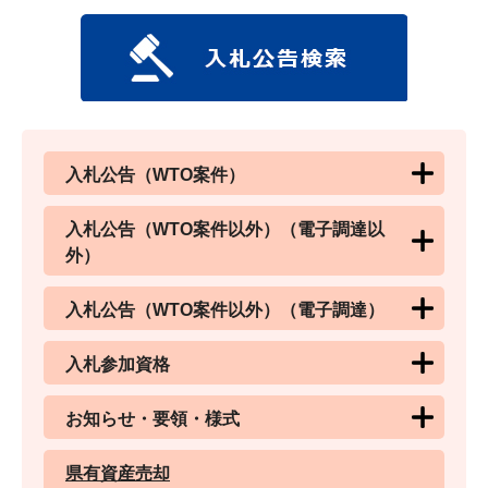
入札公告（WTO案件）
入札公告（WTO案件以外）（電子調達以
外）
入札公告（WTO案件以外）（電子調達）
入札参加資格
お知らせ・要領・様式
県有資産売却