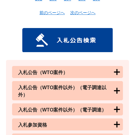
前のページへ
次のページへ
入札公告（WTO案件）
入札公告（WTO案件以外）（電子調達以
外）
入札公告（WTO案件以外）（電子調達）
入札参加資格