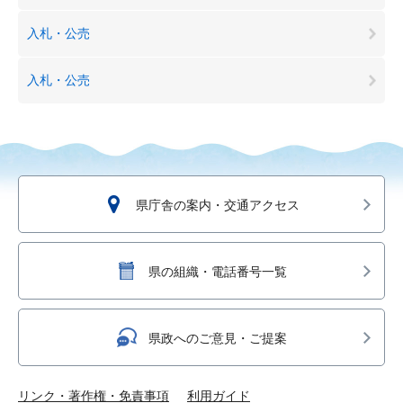
入札・公売
入札・公売
県庁舎の案内・交通アクセス
県の組織・電話番号一覧
県政へのご意見・ご提案
リンク・著作権・免責事項
利用ガイド