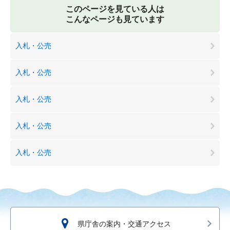
このページを見ている人は
こんなページも見ています
入札・公売
入札・公売
入札・公売
入札・公売
入札・公売
県庁舎の案内・交通アクセス