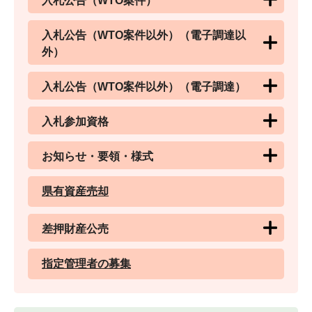
入札公告（WTO案件）
入札公告（WTO案件以外）（電子調達以
外）
入札公告（WTO案件以外）（電子調達）
入札参加資格
お知らせ・要領・様式
県有資産売却
差押財産公売
指定管理者の募集