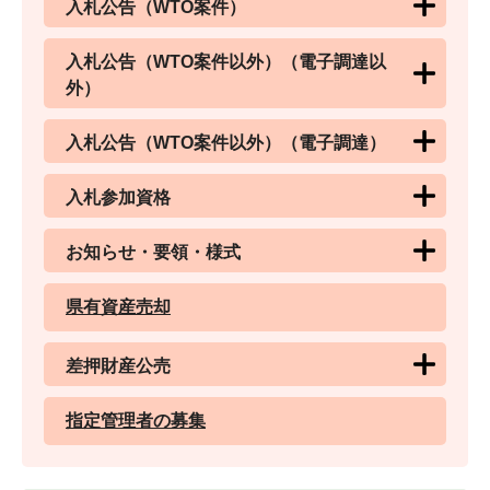
入札公告（WTO案件）
入札公告（WTO案件以外）（電子調達以
外）
入札公告（WTO案件以外）（電子調達）
入札参加資格
お知らせ・要領・様式
県有資産売却
差押財産公売
指定管理者の募集