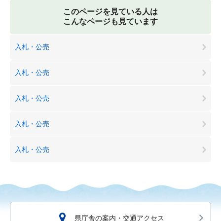
このページを見ている人は
こんなページも見ています
入札・公売
入札・公売
入札・公売
入札・公売
入札・公売
県庁舎の案内・交通アクセス