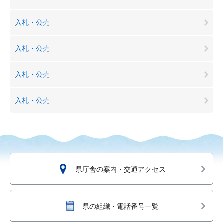
入札・公売
入札・公売
入札・公売
入札・公売
県庁舎の案内・交通アクセス
県の組織・電話番号一覧