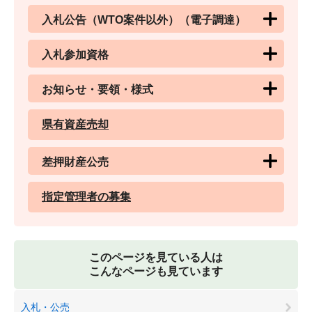
入札公告（WTO案件以外）（電子調達）
入札参加資格
お知らせ・要領・様式
県有資産売却
差押財産公売
指定管理者の募集
このページを見ている人は
こんなページも見ています
入札・公売