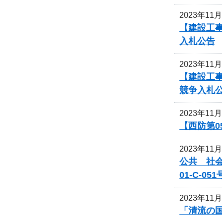
2023年11
【建設工事
入札公告
2023年11
【建設工事
競争入札
2023年11
【西防第0
2023年11
公共 社
01-C-
2023年11
「清流の