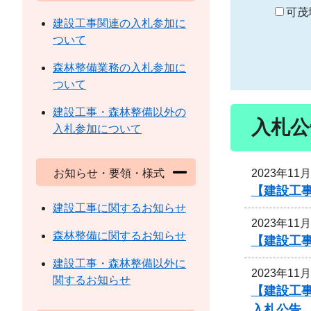
り
可茂
建設工事関連の入札参加に
ついて
森林整備業務の入札参加に
ついて
建設工事・森林整備以外の
入札公
入札参加について
2023年11
お知らせ・要領・様式
【建設工
建設工事に関するお知らせ
2023年11
森林整備に関するお知らせ
【建設工事
建設工事・森林整備以外に
2023年11
関するお知らせ
【建設工事
入札公告