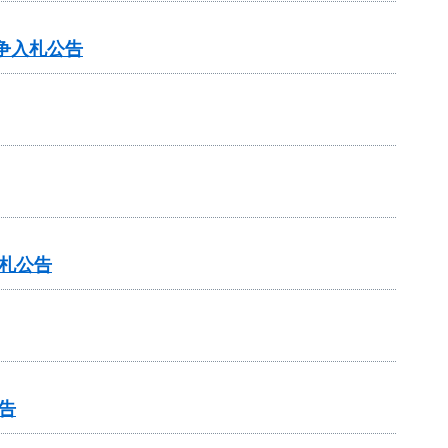
争入札公告
札公告
告