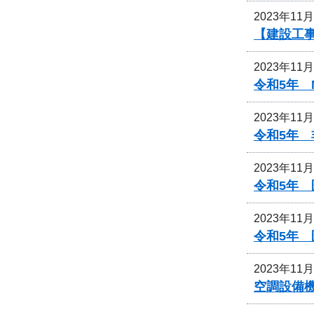
2023年11
【建設工
2023年11
令和5年 
2023年11
令和5年
2023年11
令和5年
2023年11
令和5年
2023年11
空調設備機