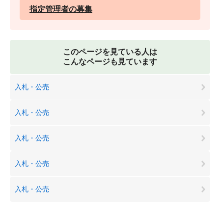
指定管理者の募集
このページを見ている人は
こんなページも見ています
入札・公売
入札・公売
入札・公売
入札・公売
入札・公売