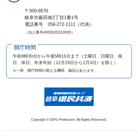
〒500-8570
岐阜市薮田南2丁目1番1号
電話番号 058-272-1111（代表）
（法人番号4000020210005）
開庁時間
午前8時30分から午後5時15分まで
（土曜日、日曜日、祝
日、休日、年末年始（12月29日から1月3日）を除く）
※一部、開庁時間の異なる機関、施設があります。
Copyright © GIFU Prefecture. All Rights Reserved.