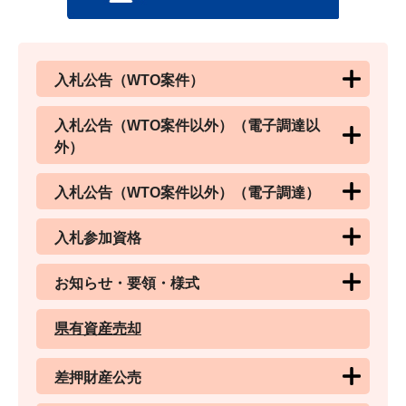
入札公告（WTO案件）
入札公告（WTO案件以外）（電子調達以
外）
入札公告（WTO案件以外）（電子調達）
入札参加資格
お知らせ・要領・様式
県有資産売却
差押財産公売