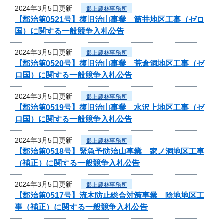
2024年3月5日更新
郡上農林事務所
【郡治第0521号】復旧治山事業 筒井地区工事（ゼロ
国）に関する一般競争入札公告
2024年3月5日更新
郡上農林事務所
【郡治第0520号】復旧治山事業 荒倉洞地区工事（ゼ
ロ国）に関する一般競争入札公告
2024年3月5日更新
郡上農林事務所
【郡治第0519号】復旧治山事業 水沢上地区工事（ゼ
ロ国）に関する一般競争入札公告
2024年3月5日更新
郡上農林事務所
【郡治第0518号】緊急予防治山事業 家ノ洞地区工事
（補正）に関する一般競争入札公告
2024年3月5日更新
郡上農林事務所
【郡治第0517号】流木防止総合対策事業 陰地地区工
事（補正）に関する一般競争入札公告