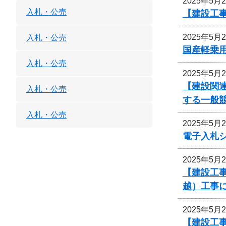
2025年5月
入札・公売
【建設工事
2025年5月
入札・公売
国産軽乗
入札・公売
2025年5月
【建設関
入札・公売
する一般
入札・公売
2025年5月
電子入札
2025年5月
【建設工事
越）工事
2025年5月
【建設工事