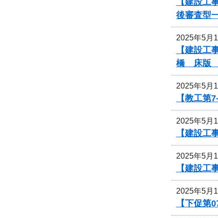
【建設工事
後審査型
2025年5月
【建設工事
橋 床版
2025年5月
【教工第7
2025年5月
【建設工
2025年5月
【建設工
2025年5月
【下促第0