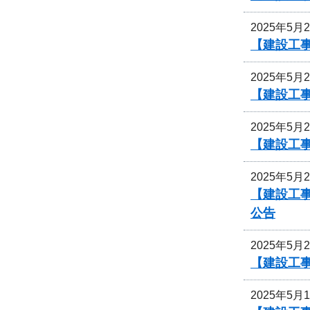
2025年5月
【建設工事
2025年5月
【建設工事
2025年5月
【建設工事
2025年5月
【建設工事
公告
2025年5月
【建設工事
2025年5月