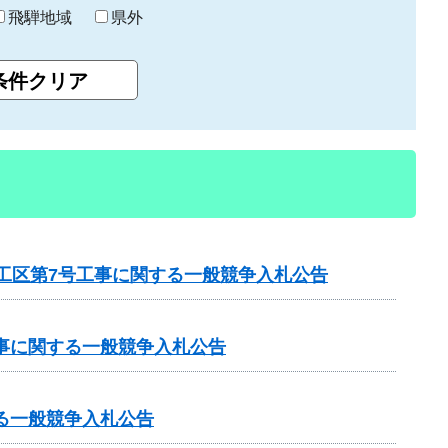
飛騨地域
県外
1工区第7号工事に関する一般競争入札公告
工事に関する一般競争入札公告
る一般競争入札公告