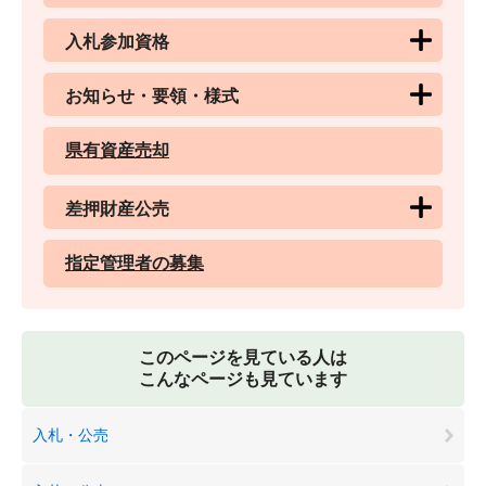
入札参加資格
お知らせ・要領・様式
県有資産売却
差押財産公売
指定管理者の募集
このページを見ている人は
こんなページも見ています
入札・公売