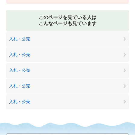
このページを見ている人は
こんなページも見ています
入札・公売
入札・公売
入札・公売
入札・公売
入札・公売