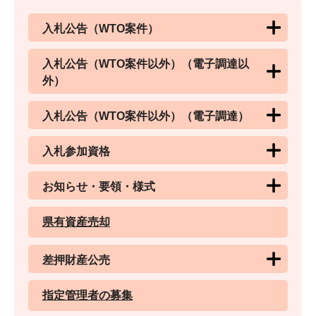
入札公告（WTO案件）
入札公告（WTO案件以外）（電子調達以
外）
入札公告（WTO案件以外）（電子調達）
入札参加資格
お知らせ・要領・様式
県有資産売却
差押財産公売
指定管理者の募集