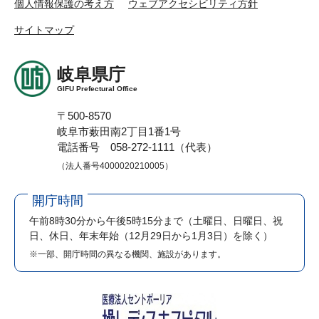
個人情報保護の考え方
ウェブアクセシビリティ方針
サイトマップ
岐阜県庁
GIFU Prefectural Office
〒500-8570
岐阜市薮田南2丁目1番1号
電話番号 058-272-1111（代表）
（法人番号4000020210005）
開庁時間
午前8時30分から午後5時15分まで
（土曜日、日曜日、祝
日、休日、年末年始（12月29日から1月3日）を除く）
※一部、開庁時間の異なる機関、施設があります。