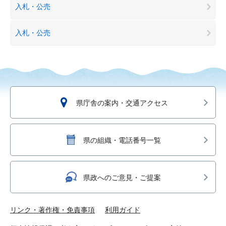
入札・公売
入札・公売
県庁舎の案内・交通アクセス
県の組織・電話番号一覧
県政へのご意見・ご提案
リンク・著作権・免責事項
利用ガイド