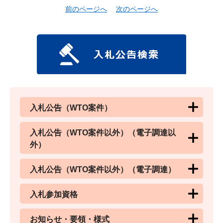
前のページへ
次のページへ
入札公告（WTO案件）
入札公告（WTO案件以外）（電子調達以
外）
入札公告（WTO案件以外）（電子調達）
入札参加資格
お知らせ・要領・様式