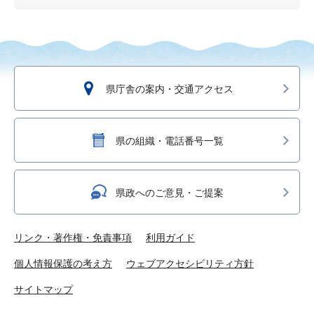
県庁舎の案内・交通アクセス
県の組織・電話番号一覧
県政へのご意見・ご提案
リンク・著作権・免責事項
利用ガイド
個人情報保護の考え方
ウェブアクセシビリティ方針
サイトマップ