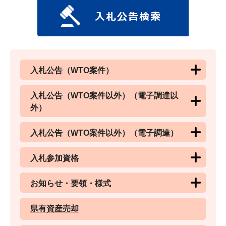
入札公告（WTO案件）
入札公告（WTO案件以外）（電子調達以
外）
入札公告（WTO案件以外）（電子調達）
入札参加資格
お知らせ・要領・様式
県有資産売却