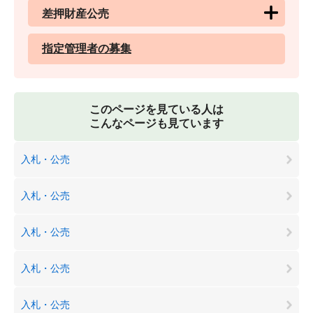
差押財産公売
指定管理者の募集
このページを見ている人は
こんなページも見ています
入札・公売
入札・公売
入札・公売
入札・公売
入札・公売