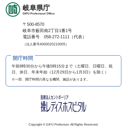
岐阜県庁
GIFU Prefectural Office
〒500-8570
岐阜市薮田南2丁目1番1号
電話番号 058-272-1111（代表）
（法人番号4000020210005）
開庁時間
午前8時30分から午後5時15分まで
（土曜日、日曜日、祝
日、休日、年末年始（12月29日から1月3日）を除く）
※一部、開庁時間の異なる機関、施設があります。
Copyright © GIFU Prefecture. All Rights Reserved.