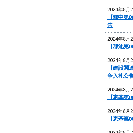
2024年8月
【郡中第
告
2024年8月
【郡池第0
2024年8月
【建設関連
争入札公
2024年8月
【恵基第
2024年8月
【恵基第
2024年8月