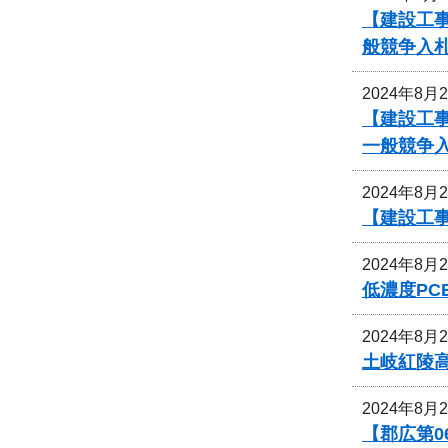
【建設工
般競争入
2024年8月
【建設工
一般競争
2024年8月
【建設工
2024年8月
低濃度P
2024年8月
土岐紅陵
2024年8月
【郡広第0