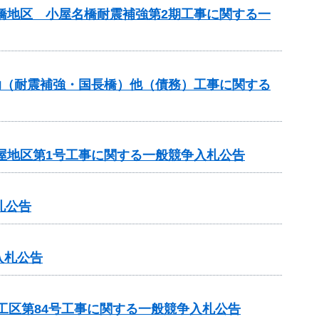
名橋地区 小屋名橋耐震補強第2期工事に関する一
補助（耐震補強・国長橋）他（債務）工事に関する
屋地区第1号工事に関する一般競争入札公告
札公告
入札公告
4工区第84号工事に関する一般競争入札公告