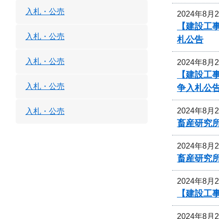
入札・公売
2024年8月
【建設工事
入札・公売
札公告
入札・公売
2024年8月
【建設工事
入札・公売
争入札公
2024年8月
入札・公売
畜産研究
2024年8月
畜産研究
2024年8月
【建設工事
2024年8月