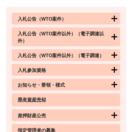
入札公告（WTO案件）
入札公告（WTO案件以外）（電子調達以
外）
入札公告（WTO案件以外）（電子調達）
入札参加資格
お知らせ・要領・様式
県有資産売却
差押財産公売
指定管理者の募集