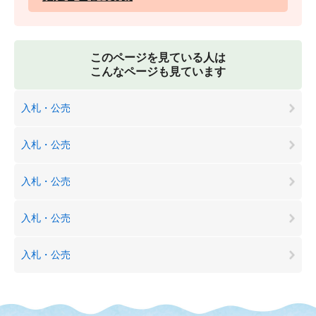
このページを見ている人は
こんなページも見ています
入札・公売
入札・公売
入札・公売
入札・公売
入札・公売