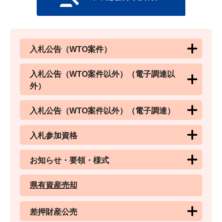
入札公告（WTO案件）
入札公告（WTO案件以外）（電子調達以
外）
入札公告（WTO案件以外）（電子調達）
入札参加資格
お知らせ・要領・様式
県有資産売却
差押財産公売