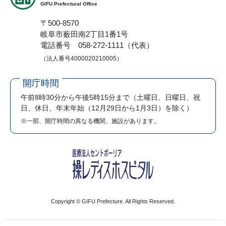
GIFU Prefectural Office
〒500-8570
岐阜市薮田南2丁目1番1号
電話番号 058-272-1111（代表）
（法人番号4000020210005）
開庁時間
午前8時30分から午後5時15分まで
（土曜日、日曜日、祝
日、休日、年末年始（12月29日から1月3日）を除く）
※一部、開庁時間の異なる機関、施設があります。
Copyright © GIFU Prefecture. All Rights Reserved.