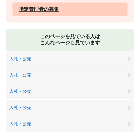
指定管理者の募集
このページを見ている人は
こんなページも見ています
入札・公売
入札・公売
入札・公売
入札・公売
入札・公売