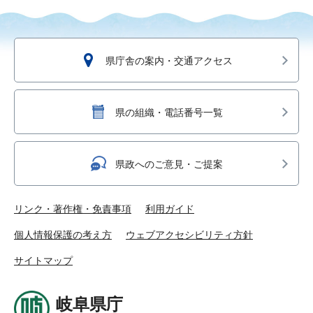
県庁舎の案内・交通アクセス
県の組織・電話番号一覧
県政へのご意見・ご提案
リンク・著作権・免責事項
利用ガイド
個人情報保護の考え方
ウェブアクセシビリティ方針
サイトマップ
岐阜県庁