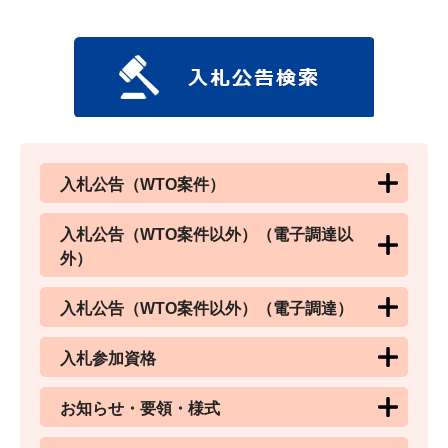
入札公告（WTO案件）
入札公告（WTO案件以外）（電子調達以
外）
入札公告（WTO案件以外）（電子調達）
入札参加資格
お知らせ・要領・様式