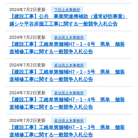
2024年7月2日更新
下呂土木事務所
【建設工事】公共 事業間連携補助（通常砂防事業）
越シケ平谷床掘工工事に関する一般競争入札公告
2024年7月2日更新
多治見土木事務所
【建設工事】工維単第舗補H7－1－6号 県単 舗装
道補修工事に関する一般競争入札公告
2024年7月2日更新
多治見土木事務所
【建設工事】工維単第舗補H7－1－5号 県単 舗装
道補修工事に関する一般競争入札公告
2024年7月2日更新
多治見土木事務所
【建設工事】工維単第舗補H7－1－4号 県単 舗装
道補修工事に関する一般競争入札公告
2024年7月2日更新
多治見土木事務所
【建設工事】工維単第舗補H7－1－3号 県単 舗装
道補修工事に関する一般競争入札公告