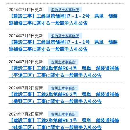
2024年7月2日更新
多治見土木事務所
【建設工事】工維単第舗補H7－1－2号 県単 舗装
道補修工事に関する一般競争入札公告
2024年7月2日更新
多治見土木事務所
【建設工事】工維単第舗補H7－1－1号 県単 舗装
道補修工事に関する一般競争入札公告
2024年7月2日更新
古川土木事務所
【建設工事】工維2単第舗R6-4号 県単 舗装道補修
（平湯工区）工事に関する一般競争入札公告
2024年7月2日更新
古川土木事務所
【建設工事】工維2単第舗R6-2号 県単 舗装道補修
（桑野工区）工事に関する一般競争入札公告
2024年7月2日更新
古川土木事務所
【建設工事】工維2単第舗R6-1号 県単 舗装道補修
（畦畑工区）工事に関する一般競争入札公告