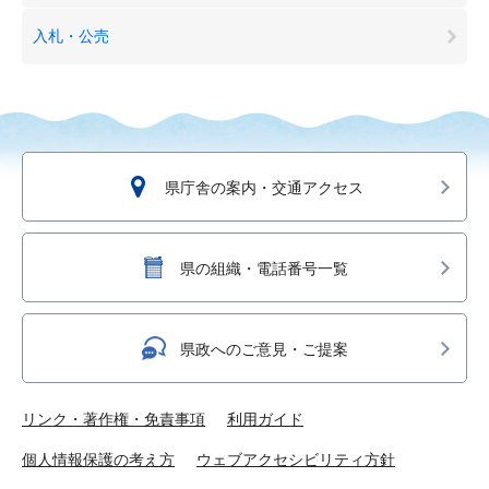
入札・公売
県庁舎の案内・交通アクセス
県の組織・電話番号一覧
県政へのご意見・ご提案
リンク・著作権・免責事項
利用ガイド
個人情報保護の考え方
ウェブアクセシビリティ方針