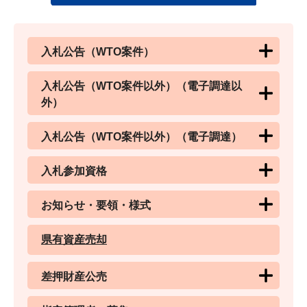
入札公告（WTO案件）
入札公告（WTO案件以外）（電子調達以
外）
入札公告（WTO案件以外）（電子調達）
入札参加資格
お知らせ・要領・様式
県有資産売却
差押財産公売