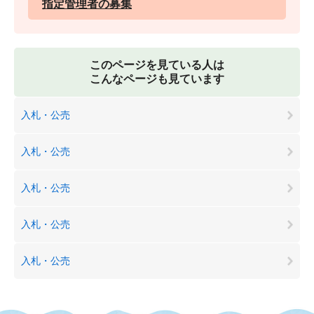
指定管理者の募集
このページを見ている人は
こんなページも見ています
入札・公売
入札・公売
入札・公売
入札・公売
入札・公売