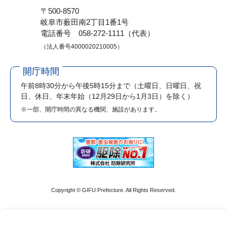
〒500-8570
岐阜市薮田南2丁目1番1号
電話番号 058-272-1111（代表）
（法人番号4000020210005）
開庁時間
午前8時30分から午後5時15分まで
（土曜日、日曜日、祝
日、休日、年末年始（12月29日から1月3日）を除く）
※一部、開庁時間の異なる機関、施設があります。
Copyright © GIFU Prefecture. All Rights Reserved.