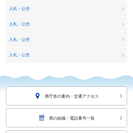
入札・公売
入札・公売
入札・公売
入札・公売
県庁舎の案内・交通アクセス
県の組織・電話番号一覧