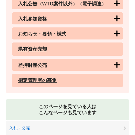
入札公告（WTO案件以外）（電子調達）
入札参加資格
お知らせ・要領・様式
県有資産売却
差押財産公売
指定管理者の募集
このページを見ている人は
こんなページも見ています
入札・公売