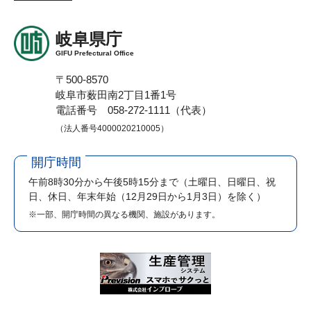
岐阜県庁
GIFU Prefectural Office
〒500-8570
岐阜市薮田南2丁目1番1号
電話番号 058-272-1111（代表）
（法人番号4000020210005）
開庁時間
午前8時30分から午後5時15分まで
（土曜日、日曜日、祝
日、休日、年末年始（12月29日から1月3日）を除く）
※一部、開庁時間の異なる機関、施設があります。