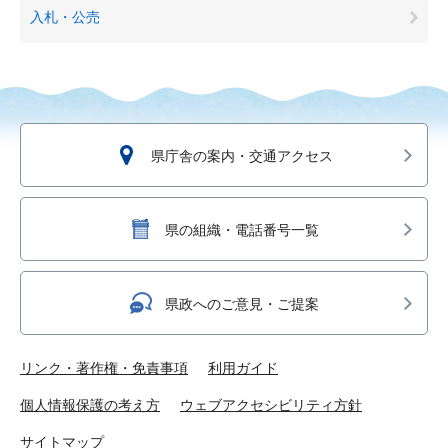
入札・公売
県庁舎の案内・交通アクセス
県の組織・電話番号一覧
県政へのご意見・ご提案
リンク・著作権・免責事項
利用ガイド
個人情報保護の考え方
ウェブアクセシビリティ方針
サイトマップ