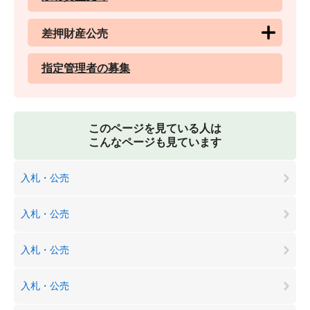
差押財産公売
指定管理者の募集
このページを見ている人は
こんなページも見ています
入札・公売
入札・公売
入札・公売
入札・公売