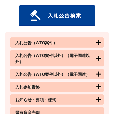
入札公告（WTO案件）
入札公告（WTO案件以外）（電子調達以
外）
入札公告（WTO案件以外）（電子調達）
入札参加資格
お知らせ・要領・様式
県有資産売却