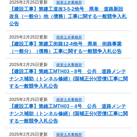
2025年2月25日更新
揖斐土木事務所
【建設工事】第建工道改3-5-2他号 県単 道路新設
改良（一般分）他（債務）工事に関する一般競争入札
公告
2025年2月25日更新
揖斐土木事務所
【建設工事】第建工街路12-4他号 県単 街路事業
（一般分）（債務）工事に関する一般競争入札公告
2025年2月25日更新
揖斐土木事務所
【建設工事】第維工MTH03－8号 公共 道路メンテ
ナンス補助（トンネル修繕）(国補正分)(翌債)工事に関
する一般競争入札公告
2025年2月25日更新
揖斐土木事務所
【建設工事】第維工MTH03－4号 公共 道路メンテ
ナンス補助（トンネル修繕）(国補正分)(翌債)工事に関
する一般競争入札公告
2025年2月25日更新
揖斐土木事務所