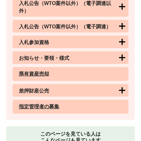
入札公告（WTO案件以外）（電子調達以
外）
入札公告（WTO案件以外）（電子調達）
入札参加資格
お知らせ・要領・様式
県有資産売却
差押財産公売
指定管理者の募集
このページを見ている人は
こんなページも見ています