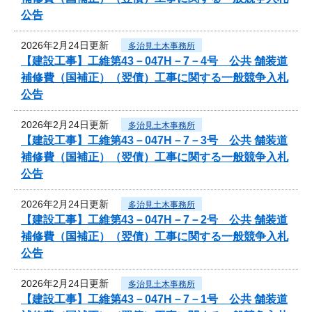
公告
2026年2月24日更新
多治見土木事務所
【建設工事】工維第43－047H－7－4号 公共 舗装道
補修費（国補正）（翌債）工事に関する一般競争入札
公告
2026年2月24日更新
多治見土木事務所
【建設工事】工維第43－047H－7－3号 公共 舗装道
補修費（国補正）（翌債）工事に関する一般競争入札
公告
2026年2月24日更新
多治見土木事務所
【建設工事】工維第43－047H－7－2号 公共 舗装道
補修費（国補正）（翌債）工事に関する一般競争入札
公告
2026年2月24日更新
多治見土木事務所
【建設工事】工維第43－047H－7－1号 公共 舗装道