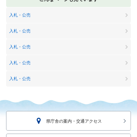
入札・公売
入札・公売
入札・公売
入札・公売
入札・公売
県庁舎の案内・交通アクセス