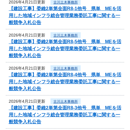
2026年4月21日更新
古川土木事務所
【建設工事】委維2単第全面R8-1他号 県単 MEを活
用した地域インフラ総合管理業務委託工事に関する一
般競争入札公告
2026年4月21日更新
古川土木事務所
【建設工事】委維2単第全面R8-5他号 県単 MEを活
用した地域インフラ総合管理業務委託工事に関する一
般競争入札公告
2026年4月21日更新
古川土木事務所
【建設工事】委維2単第全面R8-4他号 県単 MEを活
用した地域インフラ総合管理業務委託工事に関する一
般競争入札公告
2026年4月21日更新
古川土木事務所
【建設工事】委維2単第全面R8-3他号 県単 MEを活
用した地域インフラ総合管理業務委託工事に関する一
般競争入札公告