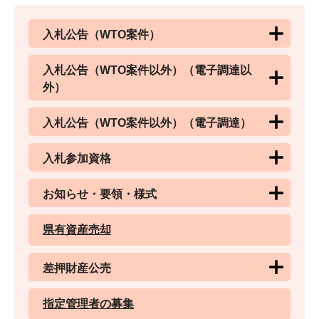
入札公告（WTO案件）
入札公告（WTO案件以外）（電子調達以
外）
入札公告（WTO案件以外）（電子調達）
入札参加資格
お知らせ・要領・様式
県有資産売却
差押財産公売
指定管理者の募集