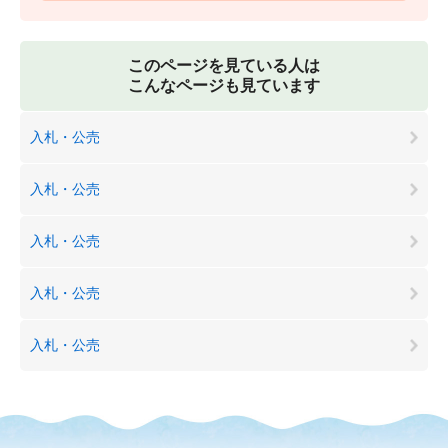
このページを見ている人は
こんなページも見ています
入札・公売
入札・公売
入札・公売
入札・公売
入札・公売