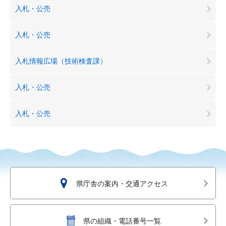
入札・公売
入札・公売
入札情報広場（技術検査課）
入札・公売
入札・公売
県庁舎の案内・交通アクセス
県の組織・電話番号一覧