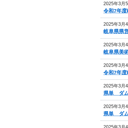
2025年3月
令和7年
2025年3月
岐阜県県
2025年3月
岐阜県美
2025年3月
令和7年
2025年3月
県単 ダ
2025年3月
県単 ダ
2025年3月