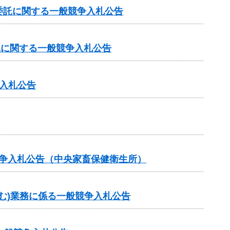
委託に関する一般競争入札公告
託に関する一般競争入札公告
入札公告
競争入札公告（中央家畜保健衛生所）
む)業務に係る一般競争入札公告