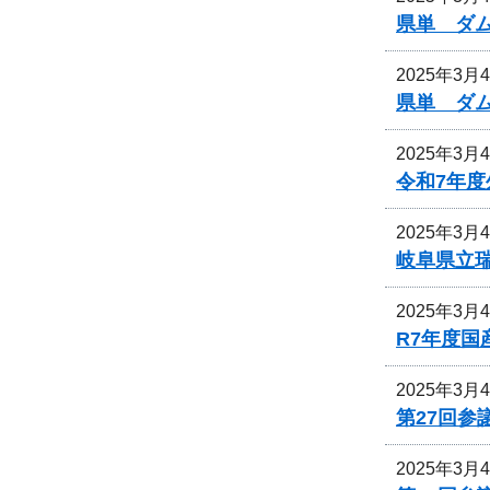
県単 ダ
2025年3月
県単 ダ
2025年3月
令和7年
2025年3月
岐阜県立
2025年3月
R7年度
2025年3月
第27回参
2025年3月