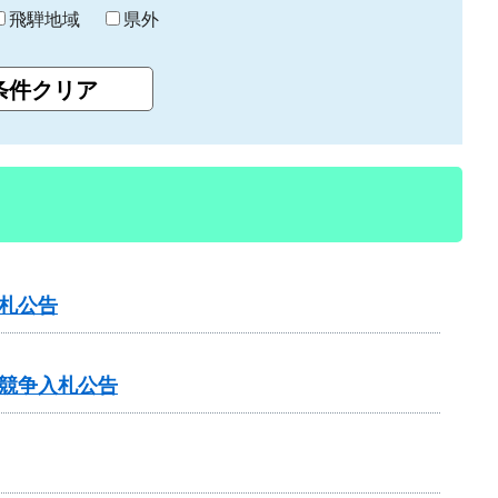
飛騨地域
県外
札公告
競争入札公告