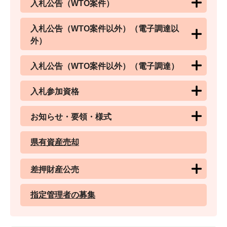
入札公告（WTO案件）
入札公告（WTO案件以外）（電子調達以
外）
入札公告（WTO案件以外）（電子調達）
入札参加資格
お知らせ・要領・様式
県有資産売却
差押財産公売
指定管理者の募集