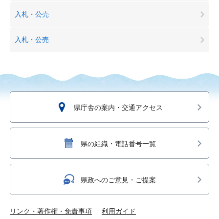
入札・公売
入札・公売
県庁舎の案内・交通アクセス
県の組織・電話番号一覧
県政へのご意見・ご提案
リンク・著作権・免責事項
利用ガイド