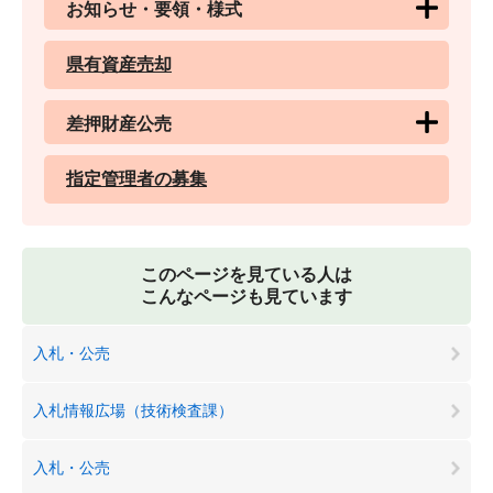
お知らせ・要領・様式
県有資産売却
差押財産公売
指定管理者の募集
このページを見ている人は
こんなページも見ています
入札・公売
入札情報広場（技術検査課）
入札・公売