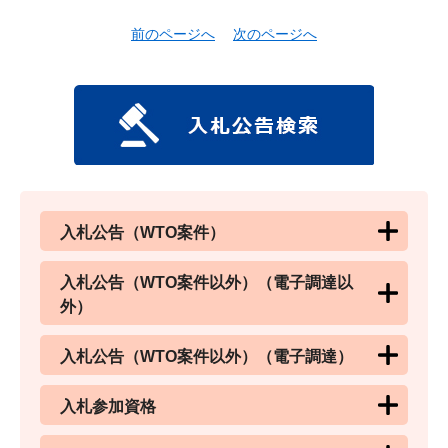
前のページへ
次のページへ
入札公告（WTO案件）
入札公告（WTO案件以外）（電子調達以
外）
入札公告（WTO案件以外）（電子調達）
入札参加資格