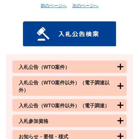
前のページへ
次のページへ
入札公告（WTO案件）
入札公告（WTO案件以外）（電子調達以
外）
入札公告（WTO案件以外）（電子調達）
入札参加資格
お知らせ・要領・様式