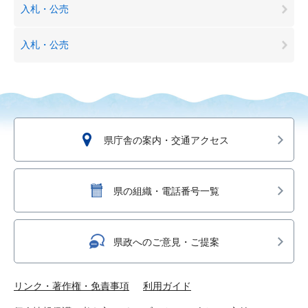
入札・公売
入札・公売
県庁舎の案内・交通アクセス
県の組織・電話番号一覧
県政へのご意見・ご提案
リンク・著作権・免責事項
利用ガイド