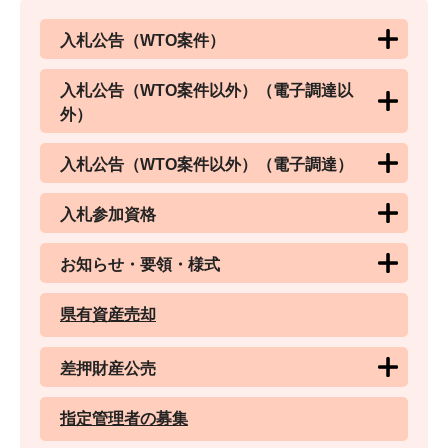
入札公告（WTO案件）
入札公告（WTO案件以外）（電子調達以
外）
入札公告（WTO案件以外）（電子調達）
入札参加資格
お知らせ・要領・様式
県有資産売却
差押財産公売
指定管理者の募集