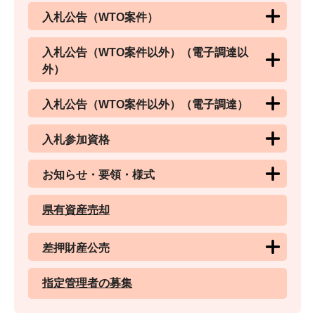
入札公告（WTO案件）
入札公告（WTO案件以外）（電子調達以
外）
入札公告（WTO案件以外）（電子調達）
入札参加資格
お知らせ・要領・様式
県有資産売却
差押財産公売
指定管理者の募集