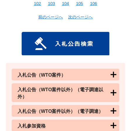
102
103
104
105
106
前のページへ
次のページへ
入札公告（WTO案件）
入札公告（WTO案件以外）（電子調達以
外）
入札公告（WTO案件以外）（電子調達）
入札参加資格