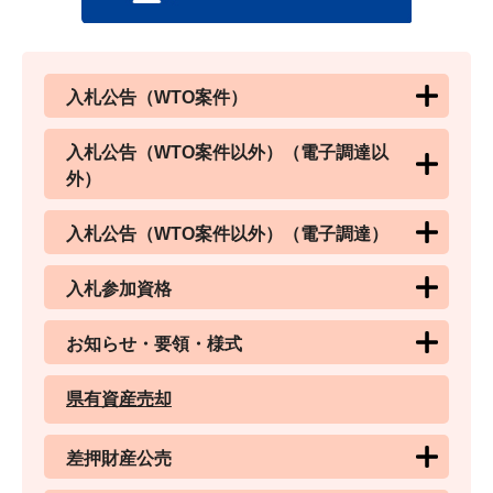
入札公告（WTO案件）
入札公告（WTO案件以外）（電子調達以
外）
入札公告（WTO案件以外）（電子調達）
入札参加資格
お知らせ・要領・様式
県有資産売却
差押財産公売