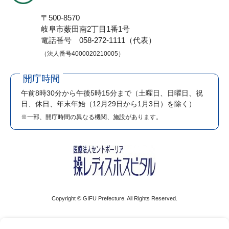
〒500-8570
岐阜市薮田南2丁目1番1号
電話番号 058-272-1111（代表）
（法人番号4000020210005）
開庁時間
午前8時30分から午後5時15分まで
（土曜日、日曜日、祝
日、休日、年末年始（12月29日から1月3日）を除く）
※一部、開庁時間の異なる機関、施設があります。
Copyright © GIFU Prefecture. All Rights Reserved.