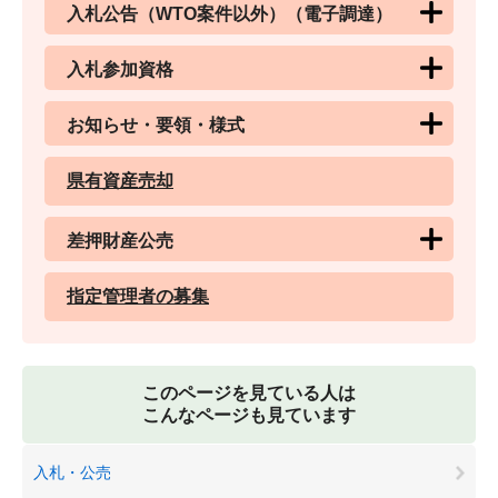
入札公告（WTO案件以外）（電子調達）
入札参加資格
お知らせ・要領・様式
県有資産売却
差押財産公売
指定管理者の募集
このページを見ている人は
こんなページも見ています
入札・公売