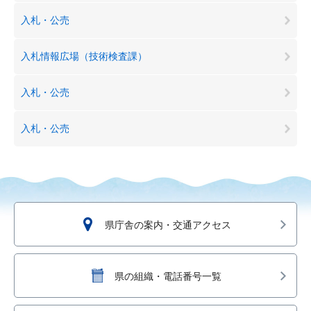
入札・公売
入札情報広場（技術検査課）
入札・公売
入札・公売
県庁舎の案内・交通アクセス
県の組織・電話番号一覧