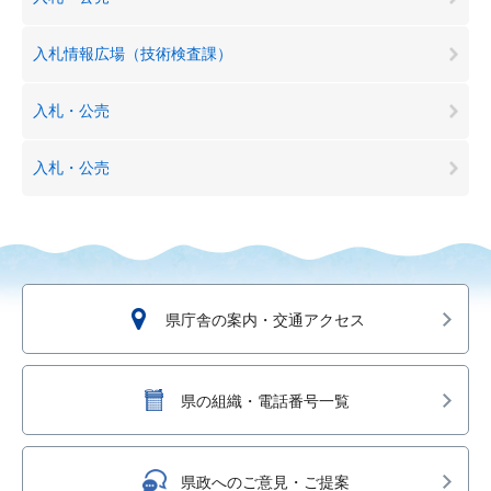
入札情報広場（技術検査課）
入札・公売
入札・公売
県庁舎の案内・交通アクセス
県の組織・電話番号一覧
県政へのご意見・ご提案