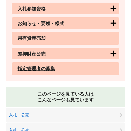
入札参加資格
お知らせ・要領・様式
県有資産売却
差押財産公売
指定管理者の募集
このページを見ている人は
こんなページも見ています
入札・公売
入札・公売