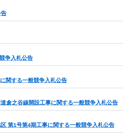
公告
競争入札公告
事に関する一般競争入札公告
専用道倉之谷線開設工事に関する一般競争入札公告
地区 第1号第4期工事に関する一般競争入札公告