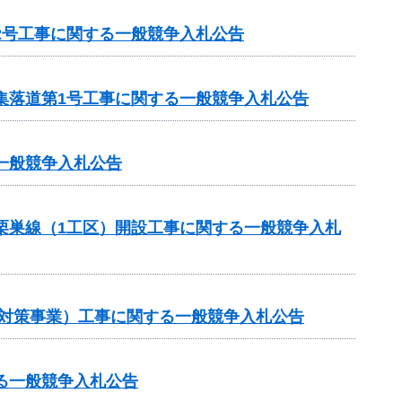
2号工事に関する一般競争入札公告
集落道第1号工事に関する一般競争入札公告
一般競争入札公告
ら栗巣線（1工区）開設工事に関する一般競争入札
崩対策事業）工事に関する一般競争入札公告
る一般競争入札公告