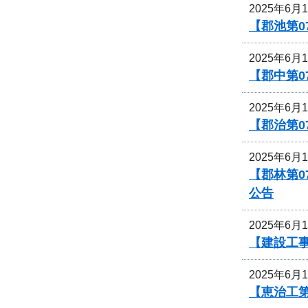
2025年6月
【郡池第0
2025年6月
【郡中第
2025年6月
【郡治第0
2025年6月
【郡林第
公告
2025年6月
【建設工事
2025年6月
【恵治工第