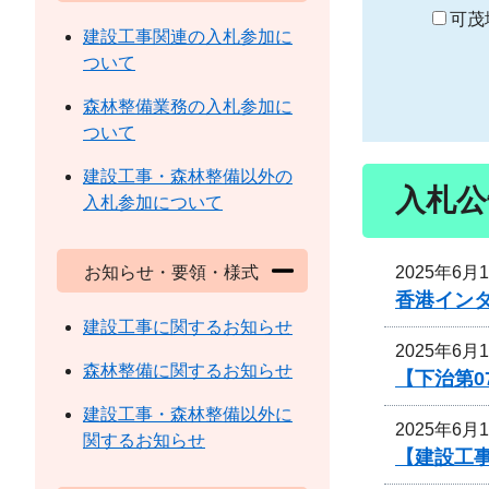
り
可茂
建設工事関連の入札参加に
ついて
森林整備業務の入札参加に
ついて
建設工事・森林整備以外の
入札公
入札参加について
2025年6月
お知らせ・要領・様式
香港イン
建設工事に関するお知らせ
2025年6月
森林整備に関するお知らせ
【下治第0
建設工事・森林整備以外に
2025年6月
関するお知らせ
【建設工事