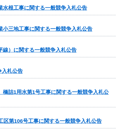
事業水根工事に関する一般競争入札公告
事業小三地工事に関する一般競争入札公告
ヶ平線）に関する一般競争入札公告
争入札公告
 橋詰1用水第1号工事に関する一般競争入札公
工区第106号工事に関する一般競争入札公告