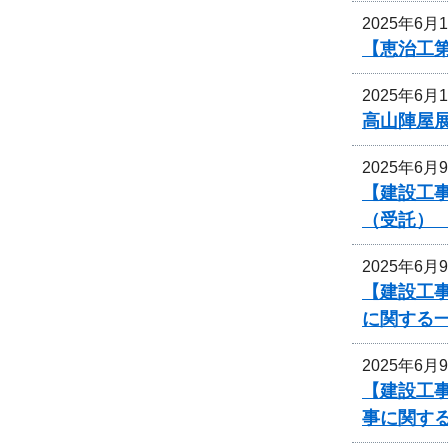
2025年6月
【恵治工第
2025年6月
高山陣屋
2025年6月
【建設工事
（受託）
2025年6月
【建設工事
に関する
2025年6月
【建設工事
事に関す