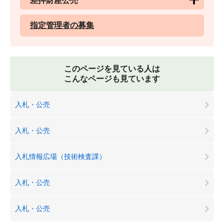
差押財産公売
指定管理者の募集
このページを見ている人は
こんなページも見ています
入札・公売
入札・公売
入札情報広場（技術検査課）
入札・公売
入札・公売