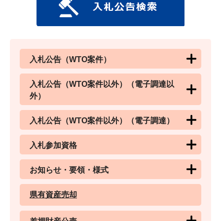
入札公告（WTO案件）
入札公告（WTO案件以外）（電子調達以
外）
入札公告（WTO案件以外）（電子調達）
入札参加資格
お知らせ・要領・様式
県有資産売却