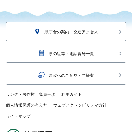
県庁舎の案内・交通アクセス
県の組織・電話番号一覧
県政へのご意見・ご提案
リンク・著作権・免責事項
利用ガイド
個人情報保護の考え方
ウェブアクセシビリティ方針
サイトマップ