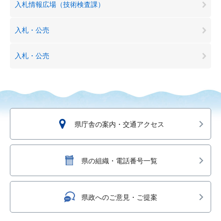
入札情報広場（技術検査課）
入札・公売
入札・公売
県庁舎の案内・交通アクセス
県の組織・電話番号一覧
県政へのご意見・ご提案