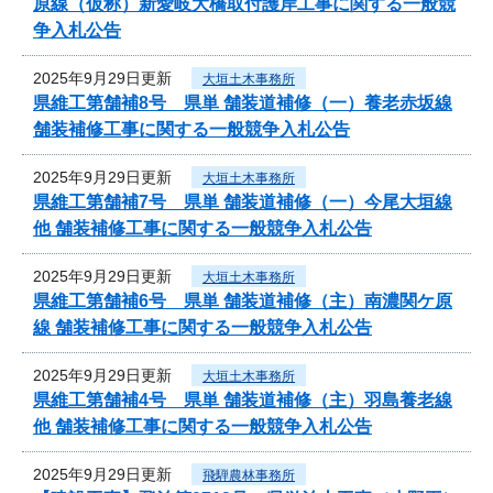
原線（仮称）新愛岐大橋取付護岸工事に関する一般競
争入札公告
2025年9月29日更新
大垣土木事務所
県維工第舗補8号 県単 舗装道補修（一）養老赤坂線
舗装補修工事に関する一般競争入札公告
2025年9月29日更新
大垣土木事務所
県維工第舗補7号 県単 舗装道補修（一）今尾大垣線
他 舗装補修工事に関する一般競争入札公告
2025年9月29日更新
大垣土木事務所
県維工第舗補6号 県単 舗装道補修（主）南濃関ケ原
線 舗装補修工事に関する一般競争入札公告
2025年9月29日更新
大垣土木事務所
県維工第舗補4号 県単 舗装道補修（主）羽島養老線
他 舗装補修工事に関する一般競争入札公告
2025年9月29日更新
飛騨農林事務所