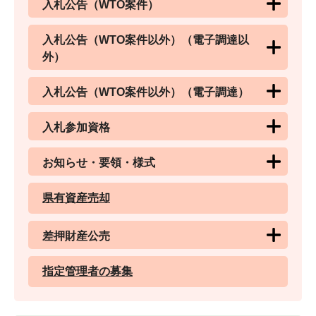
入札公告（WTO案件）
入札公告（WTO案件以外）（電子調達以
外）
入札公告（WTO案件以外）（電子調達）
入札参加資格
お知らせ・要領・様式
県有資産売却
差押財産公売
指定管理者の募集