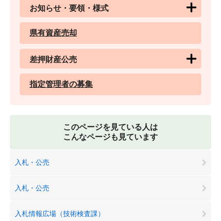
お知らせ・要領・様式
県有資産売却
差押財産公売
指定管理者の募集
このページを見ている人は
こんなページも見ています
入札・公売
入札・公売
入札情報広場（技術検査課）