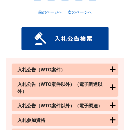
前のページへ
次のページへ
入札公告（WTO案件）
入札公告（WTO案件以外）（電子調達以
外）
入札公告（WTO案件以外）（電子調達）
入札参加資格