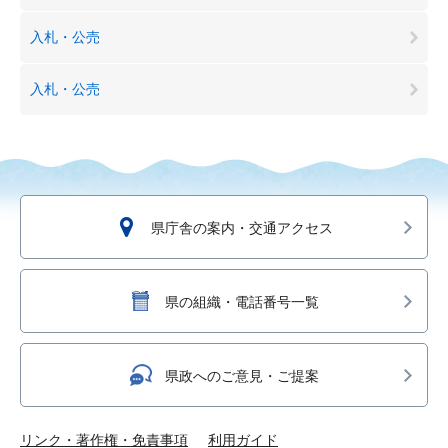
入札・公売
入札・公売
県庁舎の案内・交通アクセス
県の組織・電話番号一覧
県政へのご意見・ご提案
リンク・著作権・免責事項
利用ガイド