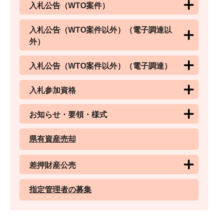
入札公告（WTO案件）
入札公告（WTO案件以外）（電子調達以
外）
入札公告（WTO案件以外）（電子調達）
入札参加資格
お知らせ・要領・様式
県有資産売却
差押財産公売
指定管理者の募集