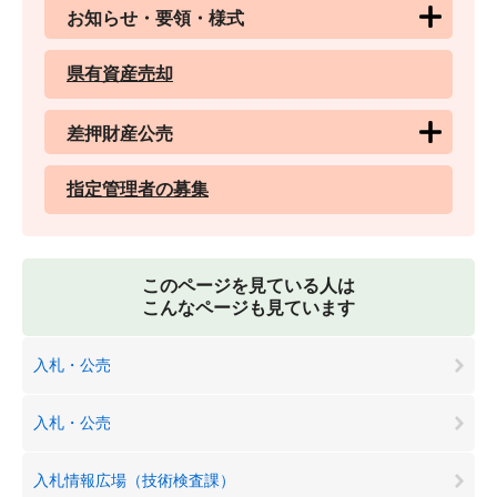
お知らせ・要領・様式
県有資産売却
差押財産公売
指定管理者の募集
このページを見ている人は
こんなページも見ています
入札・公売
入札・公売
入札情報広場（技術検査課）