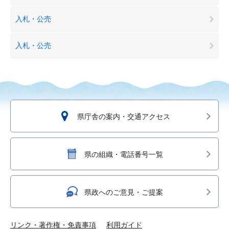
入札・公売
入札・公売
県庁舎の案内・交通アクセス
県の組織・電話番号一覧
県政へのご意見・ご提案
リンク・著作権・免責事項
利用ガイド