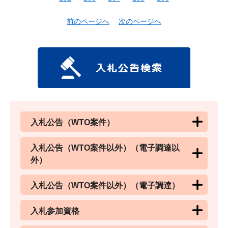
前のページへ
次のページへ
入札公告（WTO案件）
入札公告（WTO案件以外）（電子調達以
外）
入札公告（WTO案件以外）（電子調達）
入札参加資格