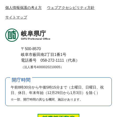
個人情報保護の考え方
ウェブアクセシビリティ方針
サイトマップ
岐阜県庁
GIFU Prefectural Office
〒500-8570
岐阜市薮田南2丁目1番1号
電話番号 058-272-1111（代表）
（法人番号4000020210005）
開庁時間
午前8時30分から午後5時15分まで
（土曜日、日曜日、祝
日、休日、年末年始（12月29日から1月3日）を除く）
※一部、開庁時間の異なる機関、施設があります。