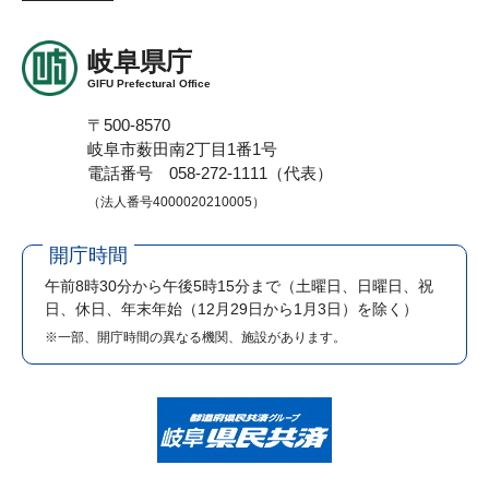
岐阜県庁
GIFU Prefectural Office
〒500-8570
岐阜市薮田南2丁目1番1号
電話番号 058-272-1111（代表）
（法人番号4000020210005）
開庁時間
午前8時30分から午後5時15分まで
（土曜日、日曜日、祝
日、休日、年末年始（12月29日から1月3日）を除く）
※一部、開庁時間の異なる機関、施設があります。