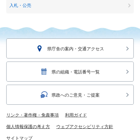
入札・公売
県庁舎の案内・交通アクセス
県の組織・電話番号一覧
県政へのご意見・ご提案
リンク・著作権・免責事項
利用ガイド
個人情報保護の考え方
ウェブアクセシビリティ方針
サイトマップ