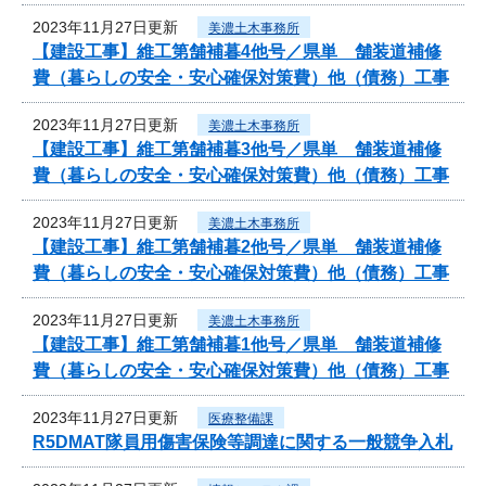
2023年11月27日更新
美濃土木事務所
【建設工事】維工第舗補暮4他号／県単 舗装道補修
費（暮らしの安全・安心確保対策費）他（債務）工事
2023年11月27日更新
美濃土木事務所
【建設工事】維工第舗補暮3他号／県単 舗装道補修
費（暮らしの安全・安心確保対策費）他（債務）工事
2023年11月27日更新
美濃土木事務所
【建設工事】維工第舗補暮2他号／県単 舗装道補修
費（暮らしの安全・安心確保対策費）他（債務）工事
2023年11月27日更新
美濃土木事務所
【建設工事】維工第舗補暮1他号／県単 舗装道補修
費（暮らしの安全・安心確保対策費）他（債務）工事
2023年11月27日更新
医療整備課
R5DMAT隊員用傷害保険等調達に関する一般競争入札