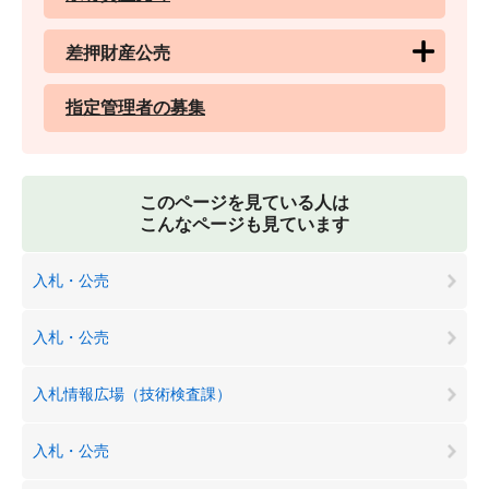
差押財産公売
指定管理者の募集
このページを見ている人は
こんなページも見ています
入札・公売
入札・公売
入札情報広場（技術検査課）
入札・公売