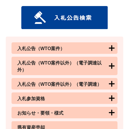
入札公告（WTO案件）
入札公告（WTO案件以外）（電子調達以
外）
入札公告（WTO案件以外）（電子調達）
入札参加資格
お知らせ・要領・様式
県有資産売却