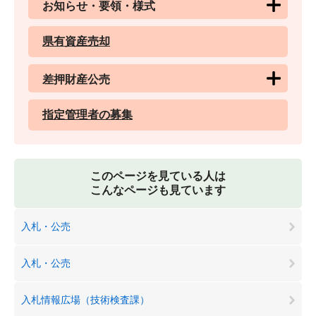
お知らせ・要領・様式
県有資産売却
差押財産公売
指定管理者の募集
このページを見ている人は
こんなページも見ています
入札・公売
入札・公売
入札情報広場（技術検査課）