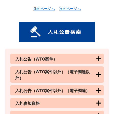
前のページへ
次のページへ
入札公告（WTO案件）
入札公告（WTO案件以外）（電子調達以
外）
入札公告（WTO案件以外）（電子調達）
入札参加資格