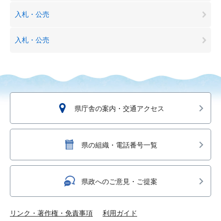
入札・公売
入札・公売
県庁舎の案内・交通アクセス
県の組織・電話番号一覧
県政へのご意見・ご提案
リンク・著作権・免責事項
利用ガイド