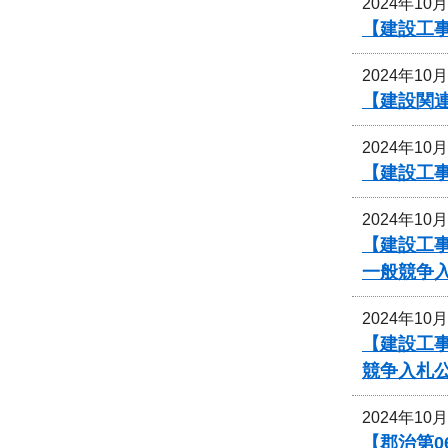
2024年10
【建設工事
2024年10
【建設関
2024年10
【建設工事
2024年10
【建設工
一般競争
2024年10
【建設工事
競争入札
2024年10
【郡治第0