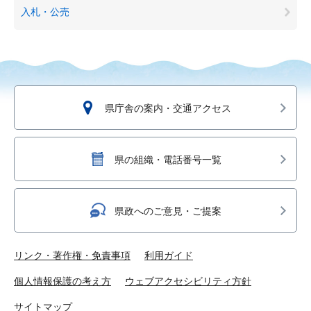
入札・公売
県庁舎の案内・交通アクセス
県の組織・電話番号一覧
県政へのご意見・ご提案
リンク・著作権・免責事項
利用ガイド
個人情報保護の考え方
ウェブアクセシビリティ方針
サイトマップ