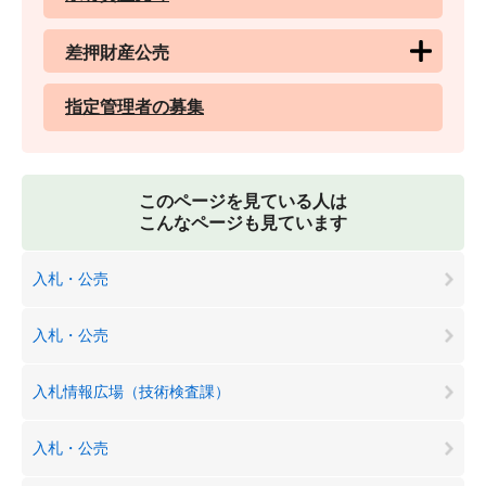
差押財産公売
指定管理者の募集
このページを見ている人は
こんなページも見ています
入札・公売
入札・公売
入札情報広場（技術検査課）
入札・公売