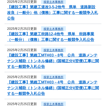
2025年2月25日更新
揖斐土木事務所
【建設工事】第建工道改3-5-2他号 県単 道路新設
改良（一般分）他（債務）工事に関する一般競争入札
公告
2025年2月25日更新
揖斐土木事務所
【建設工事】第建工街路12-4他号 県単 街路事業
（一般分）（債務）工事に関する一般競争入札公告
2025年2月25日更新
揖斐土木事務所
【建設工事】第維工MTH03－8号 公共 道路メンテ
ナンス補助（トンネル修繕）(国補正分)(翌債)工事に関
する一般競争入札公告
2025年2月25日更新
揖斐土木事務所
【建設工事】第維工MTH03－4号 公共 道路メンテ
ナンス補助（トンネル修繕）(国補正分)(翌債)工事に関
する一般競争入札公告
2025年2月25日更新
揖斐土木事務所