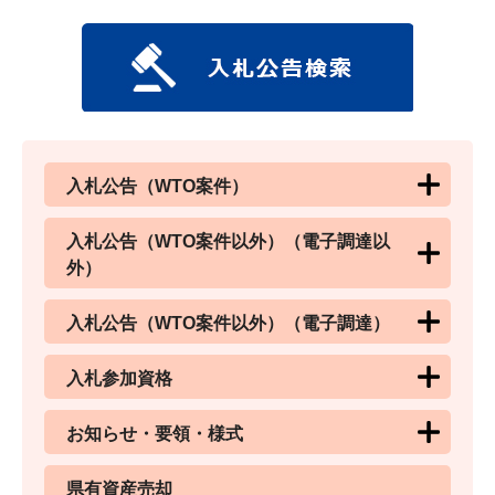
入札公告（WTO案件）
入札公告（WTO案件以外）（電子調達以
外）
入札公告（WTO案件以外）（電子調達）
入札参加資格
お知らせ・要領・様式
県有資産売却