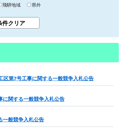
飛騨地域
県外
1工区第7号工事に関する一般競争入札公告
工事に関する一般競争入札公告
る一般競争入札公告