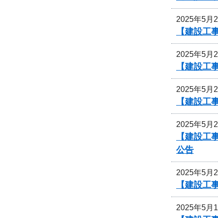
2025年5月
【建設工事
2025年5月
【建設工事
2025年5月
【建設工事
2025年5月
【建設工事
公告
2025年5月
【建設工事
2025年5月