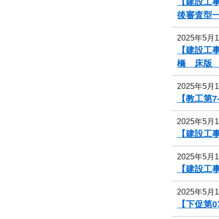
【建設工事
後審査型
2025年5月
【建設工事
橋 床版
2025年5月
【教工第7
2025年5月
【建設工
2025年5月
【建設工
2025年5月
【下促第0