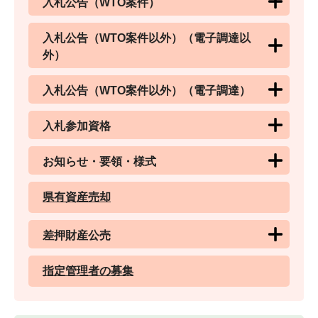
入札公告（WTO案件）
入札公告（WTO案件以外）（電子調達以
外）
入札公告（WTO案件以外）（電子調達）
入札参加資格
お知らせ・要領・様式
県有資産売却
差押財産公売
指定管理者の募集