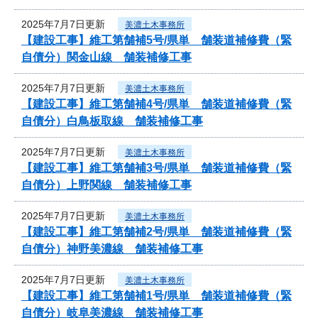
2025年7月7日更新
美濃土木事務所
【建設工事】維工第舗補5号/県単 舗装道補修費（緊
自債分）関金山線 舗装補修工事
2025年7月7日更新
美濃土木事務所
【建設工事】維工第舗補4号/県単 舗装道補修費（緊
自債分）白鳥板取線 舗装補修工事
2025年7月7日更新
美濃土木事務所
【建設工事】維工第舗補3号/県単 舗装道補修費（緊
自債分）上野関線 舗装補修工事
2025年7月7日更新
美濃土木事務所
【建設工事】維工第舗補2号/県単 舗装道補修費（緊
自債分）神野美濃線 舗装補修工事
2025年7月7日更新
美濃土木事務所
【建設工事】維工第舗補1号/県単 舗装道補修費（緊
自債分）岐阜美濃線 舗装補修工事