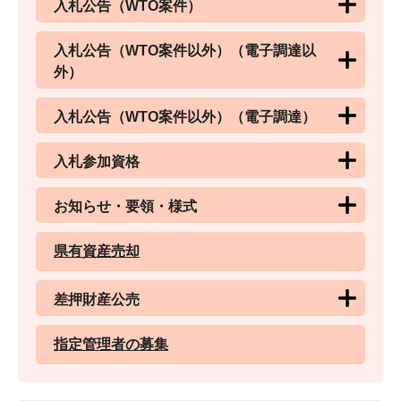
入札公告（WTO案件）
入札公告（WTO案件以外）（電子調達以
外）
入札公告（WTO案件以外）（電子調達）
入札参加資格
お知らせ・要領・様式
県有資産売却
差押財産公売
指定管理者の募集