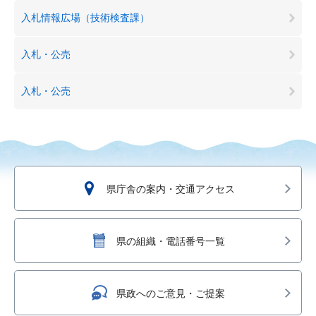
入札情報広場（技術検査課）
入札・公売
入札・公売
県庁舎の案内・交通アクセス
県の組織・電話番号一覧
県政へのご意見・ご提案